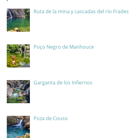
Ruta de la mina y cascadas del río Frades
Poço Negro de Manhouce
Garganta de los Infiernos
Poza de Couso