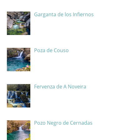
Garganta de los Infiernos
Poza de Couso
Fervenza de A Noveira
Pozo Negro de Cernadas