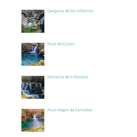
Garganta de los Infiernos
Poza de Couso
Fervenza de A Noveira
Pozo Negro de Cernadas