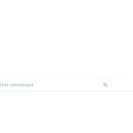
ETAS ORIGINALES