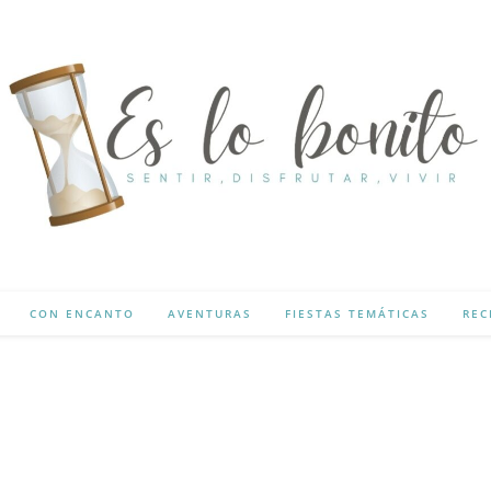
CON ENCANTO
AVENTURAS
FIESTAS TEMÁTICAS
REC