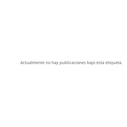
Actualmente no hay publicaciones bajo esta etiqueta.