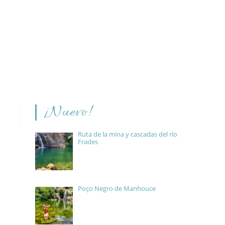
¡Nuevo!
Ruta de la mina y cascadas del río
Frades
Poço Negro de Manhouce