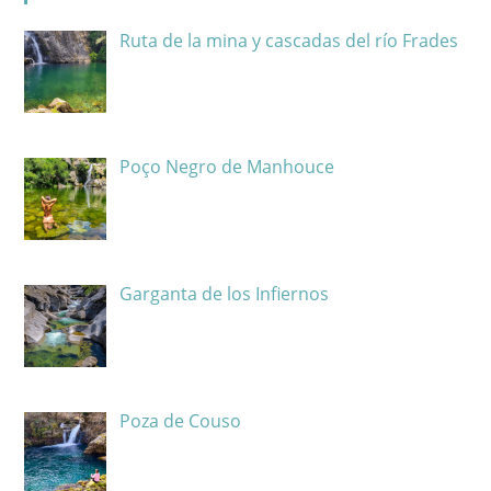
Ruta de la mina y cascadas del río Frades
Poço Negro de Manhouce
Garganta de los Infiernos
Poza de Couso