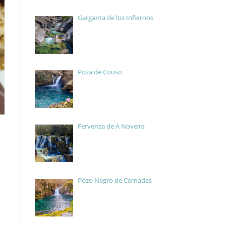
Garganta de los Infiernos
Poza de Couso
Fervenza de A Noveira
1
Pozo Negro de Cernadas