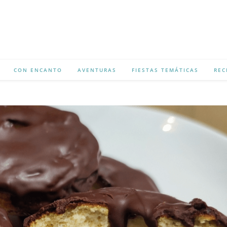
CON ENCANTO
AVENTURAS
FIESTAS TEMÁTICAS
REC