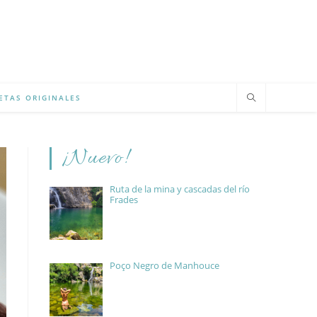
ETAS ORIGINALES
¡Nuevo!
Ruta de la mina y cascadas del río
Frades
Poço Negro de Manhouce