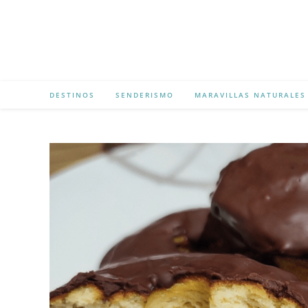
DESTINOS
SENDERISMO
MARAVILLAS NATURALES